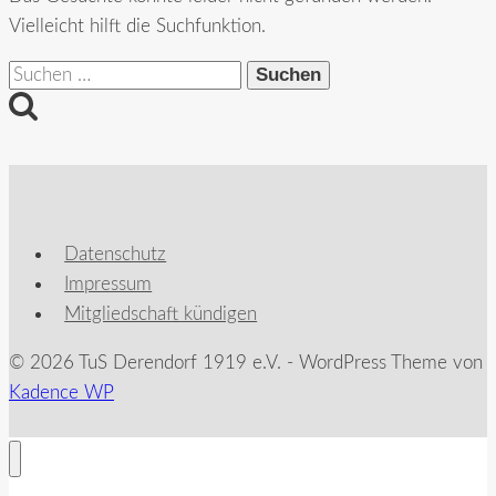
Vielleicht hilft die Suchfunktion.
Suchen
nach:
Datenschutz
Impressum
Mitgliedschaft kündigen
© 2026 TuS Derendorf 1919 e.V. - WordPress Theme von
Kadence WP